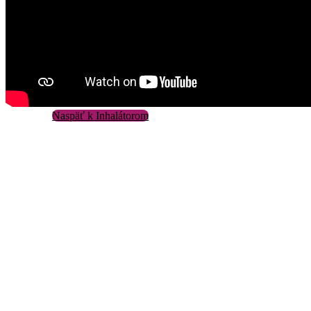
Naspäť k Inhalátorom